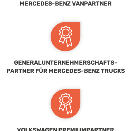
MERCEDES-BENZ VANPARTNER
GENERALUNTERNEHMERSCHAFTS-
PARTNER FÜR MERCEDES-BENZ TRUCKS
VOLKSWAGEN PREMIUMPARTNER