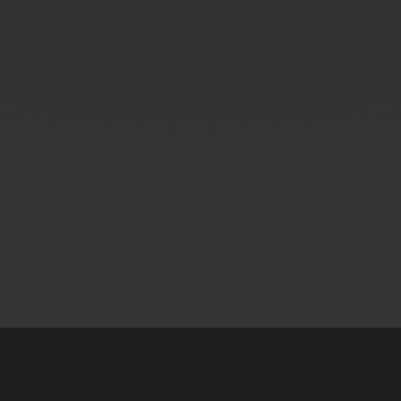
lösungsorientiertes Arbeiten