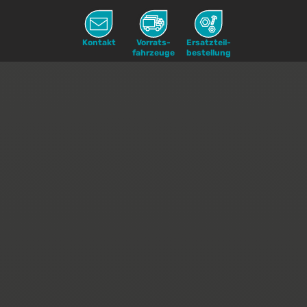
Kontakt
Vorrats-
Ersatzteil-
fahrzeuge
bestellung