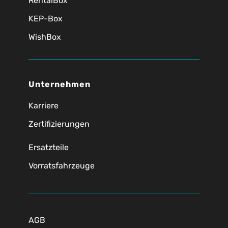
RentalBox
KEP-Box
WishBox
Unternehmen
Karriere
Zertifizierungen
Ersatzteile
Vorratsfahrzeuge
AGB