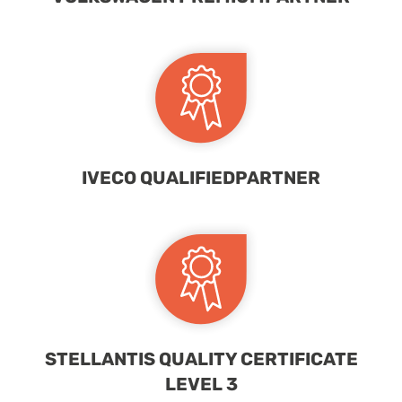
IVECO QUALIFIEDPARTNER
STELLANTIS QUALITY CERTIFICATE
LEVEL 3