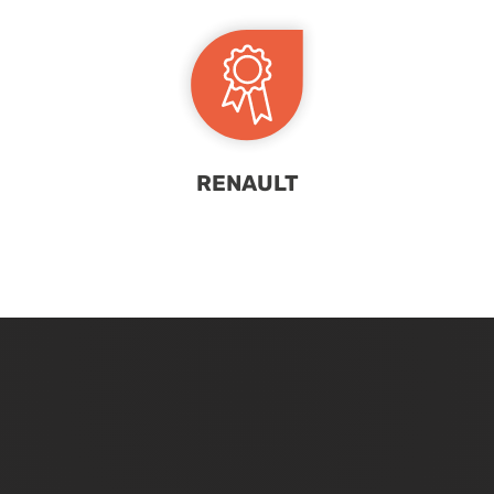
RENAULT