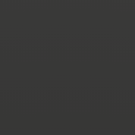
Leichtbau ohne
Kompromisse