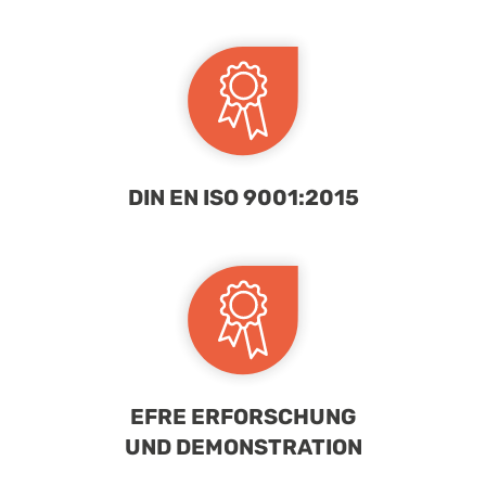
DIN EN ISO 9001:2015
EFRE ERFORSCHUNG
UND DEMONSTRATION