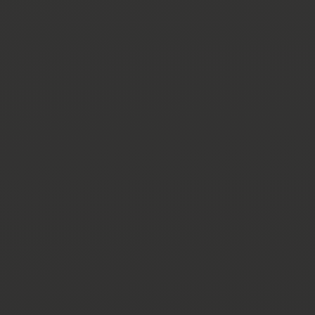
KONTAKTIEREN
SIE UNS